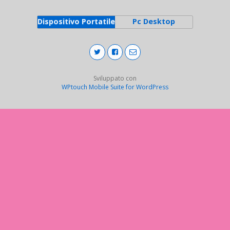
Dispositivo Portatile
Pc Desktop
Sviluppato con
WPtouch Mobile Suite for WordPress