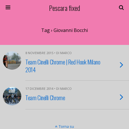
Pescara fixed
Tag › Giovanni Bocchi
8 NOVEMBRE 2015 • DI MARCO
Team Cinelli Chrome | Red Hook Milano
2014
17 DICEMBRE 2014 • DI MARCO
Team Cinelli Chrome
Torna su