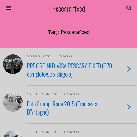
Pescara fixed
Tag › Pescarafixed
5 MAGGIO 2016 • DI MARCO
PRE ORDINI DIVISA PESCARA FIXED (€70
completo €35 singolo)
15 SETTEMBRE 2015 • DI MARCO
Foto Crampi Race 2015 (Francesco
D’Antogno)
11 SETTEMBRE 2015 • DI MARCO