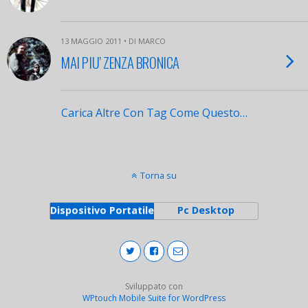
13 MAGGIO 2011 • DI MARCO
MAI PIU’ ZENZA BRONICA
Carica Altre Con Tag Come Questo…
Torna su
Dispositivo Portatile
Pc Desktop
Sviluppato con
WPtouch Mobile Suite for WordPress