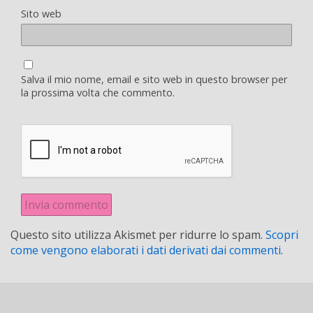
Sito web
Salva il mio nome, email e sito web in questo browser per
la prossima volta che commento.
Questo sito utilizza Akismet per ridurre lo spam.
Scopri
come vengono elaborati i dati derivati dai commenti
.