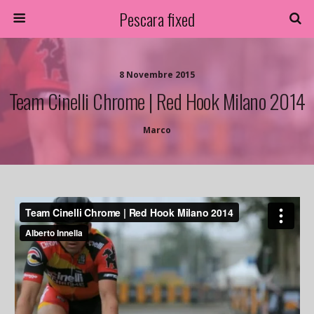
Pescara fixed
8 Novembre 2015
Team Cinelli Chrome | Red Hook Milano 2014
Marco