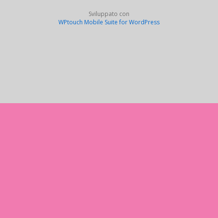
Sviluppato con
WPtouch Mobile Suite for WordPress