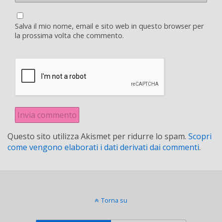
Salva il mio nome, email e sito web in questo browser per
la prossima volta che commento.
Questo sito utilizza Akismet per ridurre lo spam.
Scopri
come vengono elaborati i dati derivati dai commenti
.
Torna su