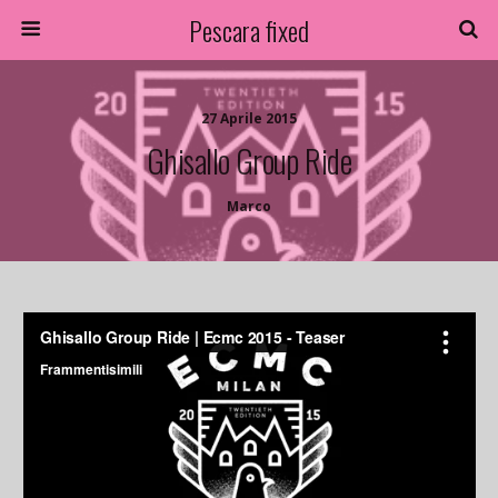
Pescara fixed
27 Aprile 2015
Ghisallo Group Ride
Marco