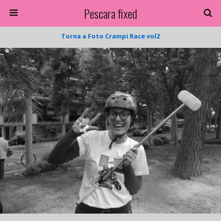
Pescara fixed
Torna a Foto Crampi Race vol2