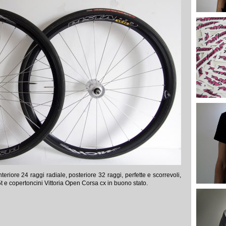
riore 24 raggi radiale, posteriore 32 raggi, perfette e scorrevoli,
 e copertoncini Vittoria Open Corsa cx in buono stato.