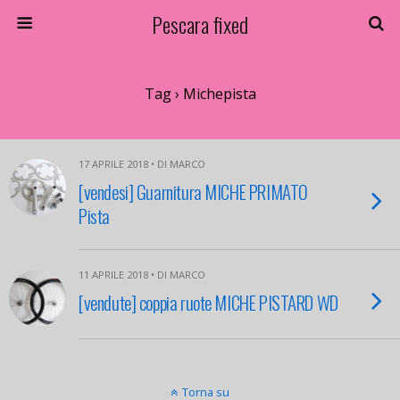
Pescara fixed
Tag › Michepista
17 APRILE 2018 • DI MARCO
[vendesi] Guarnitura MICHE PRIMATO
Pista
11 APRILE 2018 • DI MARCO
[vendute] coppia ruote MICHE PISTARD WD
Torna su