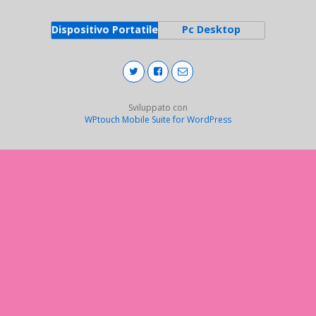
Dispositivo Portatile
Pc Desktop
Sviluppato con
WPtouch Mobile Suite for WordPress