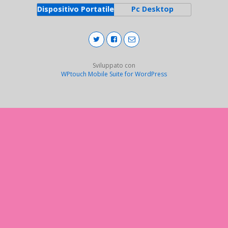
Dispositivo Portatile
Pc Desktop
Sviluppato con
WPtouch Mobile Suite for WordPress