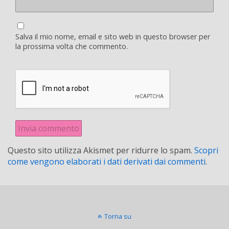
Salva il mio nome, email e sito web in questo browser per
la prossima volta che commento.
Questo sito utilizza Akismet per ridurre lo spam.
Scopri
come vengono elaborati i dati derivati dai commenti
.
Torna su