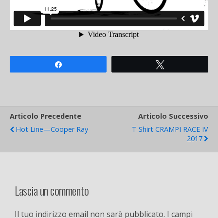
Share
Tweet
Articolo Precedente
Articolo Successivo
Hot Line—Cooper Ray
T Shirt CRAMPI RACE IV
2017
Lascia un commento
Il tuo indirizzo email non sarà pubblicato.
I campi