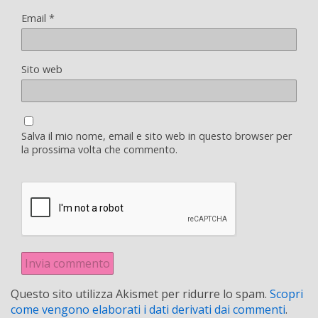
Email
*
Sito web
Salva il mio nome, email e sito web in questo browser per
la prossima volta che commento.
Questo sito utilizza Akismet per ridurre lo spam.
Scopri
come vengono elaborati i dati derivati dai commenti
.