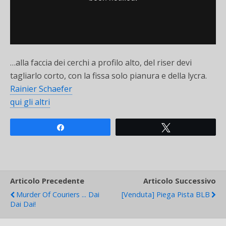
…alla faccia dei cerchi a profilo alto, del riser devi
tagliarlo corto, con la fissa solo pianura e della lycra.
Rainier Schaefer
qui gli altri
Share
Tweet
Articolo Precedente
Articolo Successivo
Murder Of Couriers ... Dai
[venduta] Piega Pista BLB
Dai Dai!