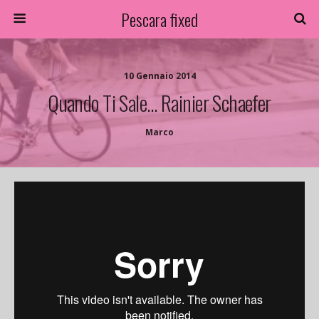
Pescara fixed
10 Gennaio 2014
Quando Ti Sale… Rainier Schaefer
Marco