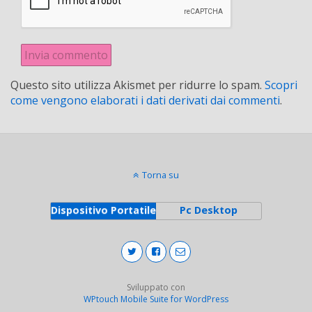
Questo sito utilizza Akismet per ridurre lo spam.
Scopri
come vengono elaborati i dati derivati dai commenti
.
Torna su
Dispositivo Portatile
Pc Desktop
Sviluppato con
WPtouch Mobile Suite for WordPress