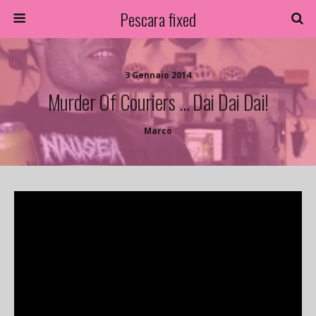
Pescara fixed
3 Gennaio 2014
Murder Of Couriers … Dai Dai Dai!
Marco