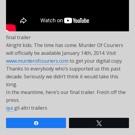
final trailer
Alright kids. The time has come. Murder Of Couriers
will officially be available January 14th, 2014. Visit
www.murderofcouriers.com
to get your digital copy.
Thanks to everybody who’s supported us this past
decade. Seriously we didn’t think it would take this
long.
In the meantime, here’s our final trailer. Fresh off the
press.
qui
gli altri trailers
Share
Tweet