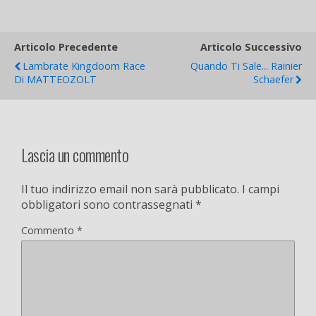
Articolo Precedente
Articolo Successivo
Lambrate Kingdoom Race
Quando Ti Sale... Rainier
Di MATTEOZOLT
Schaefer
Lascia un commento
Il tuo indirizzo email non sarà pubblicato.
I campi
obbligatori sono contrassegnati
*
Commento
*