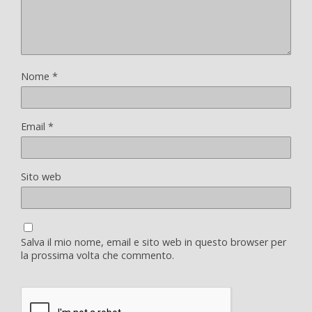
Nome
*
Email
*
Sito web
Salva il mio nome, email e sito web in questo browser per
la prossima volta che commento.