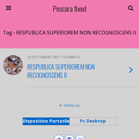
Pescara fixed
Tag › RESPUBLICA SUPERIOREM NON RECOGNOSCENS II
10 SETTEMBRE 2017 • DI MARCO
RESPUBLICA SUPERIOREM NON
RECOGNOSCENS II
Torna su
Dispositivo Portatile
Pc Desktop