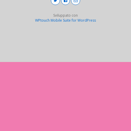
Sviluppato con
WPtouch Mobile Suite for WordPress