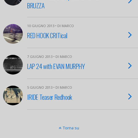
BRUZZA
10 GIUGNO 2013 • DI MARCO
RED HOOK CRITical
7 GIUGNO 2013 • DI MARCO
LAP 24 with EVAN MURPHY
5 GIUGNO 2013 • DI MARCO
IRIDE Teaser Redhook
Torna su