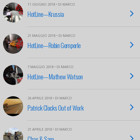
11 GIUGNO 2018 • DI MARCO
HotLine—Krussia
21 MAGGIO 2018 • DI MARCO
HotLine—Robin Gemperle
7 MAGGIO 2018 • DI MARCO
HotLine—Mathew Watson
26 APRILE 2018 • DI MARCO
Patrick Clocks Out of Work
21 APRILE 2018 • DI MARCO
Chas & Sam