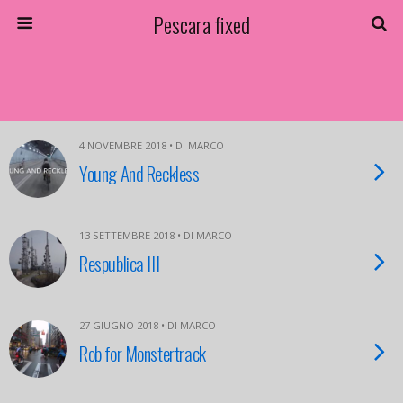
Pescara fixed
4 NOVEMBRE 2018 • DI MARCO
Young And Reckless
13 SETTEMBRE 2018 • DI MARCO
Respublica III
27 GIUGNO 2018 • DI MARCO
Rob for Monstertrack