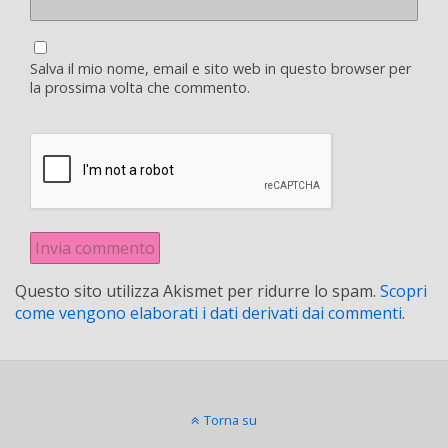
Salva il mio nome, email e sito web in questo browser per
la prossima volta che commento.
Questo sito utilizza Akismet per ridurre lo spam.
Scopri
come vengono elaborati i dati derivati dai commenti
.
Torna su