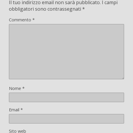
Il tuo indirizzo email non sarà pubblicato.
I campi
obbligatori sono contrassegnati
*
Commento
*
Nome
*
Email
*
Sito web