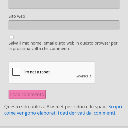
Sito web
Salva il mio nome, email e sito web in questo browser per
la prossima volta che commento.
Questo sito utilizza Akismet per ridurre lo spam.
Scopri
come vengono elaborati i dati derivati dai commenti
.