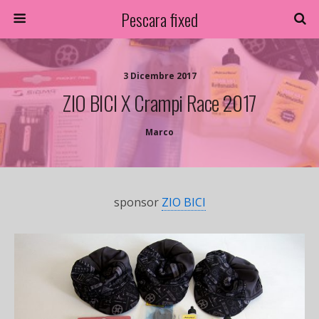
Pescara fixed
3 Dicembre 2017
ZIO BICI X Crampi Race 2017
Marco
sponsor
ZIO BICI