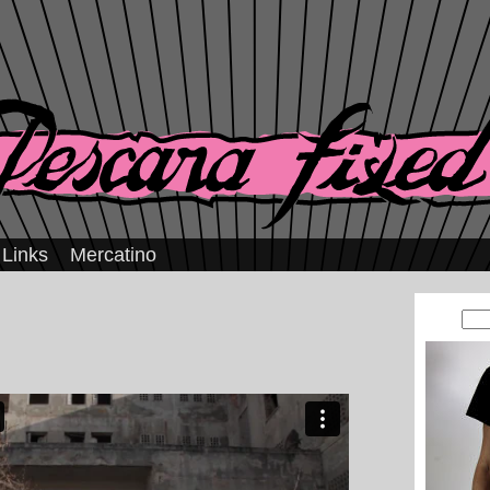
Links
Mercatino