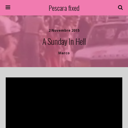
Pescara fixed
2 Novembre 2015
A Sunday In Hell
Marco