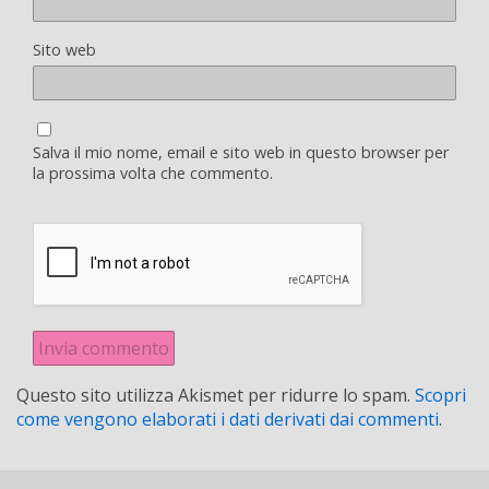
Sito web
Salva il mio nome, email e sito web in questo browser per
la prossima volta che commento.
Questo sito utilizza Akismet per ridurre lo spam.
Scopri
come vengono elaborati i dati derivati dai commenti
.