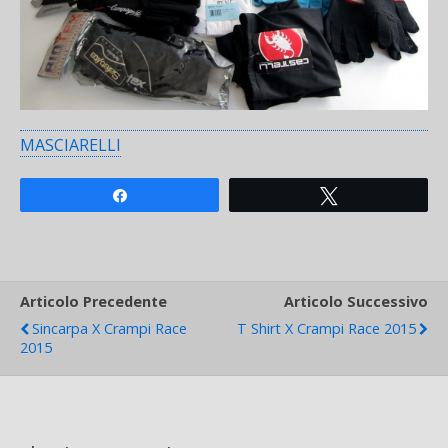
MASCIARELLI
Share
Tweet
Articolo Precedente
Articolo Successivo
Sincarpa X Crampi Race
T Shirt X Crampi Race 2015
2015