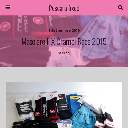
Pescara fixed
8 Settembre 2015
Masciarelli X Crampi Race 2015
Marco