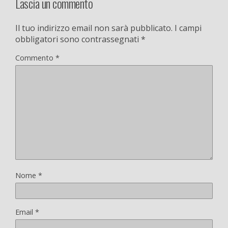
Lascia un commento
Il tuo indirizzo email non sarà pubblicato.
I campi
obbligatori sono contrassegnati
*
Commento
*
Nome
*
Email
*