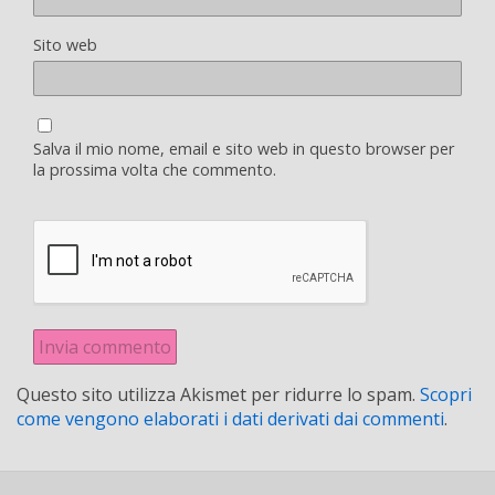
Sito web
Salva il mio nome, email e sito web in questo browser per
la prossima volta che commento.
Questo sito utilizza Akismet per ridurre lo spam.
Scopri
come vengono elaborati i dati derivati dai commenti
.