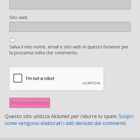
Sito web
Salva il mio nome, email e sito web in questo browser per
la prossima volta che commento.
Questo sito utilizza Akismet per ridurre lo spam.
Scopri
come vengono elaborati i dati derivati dai commenti
.