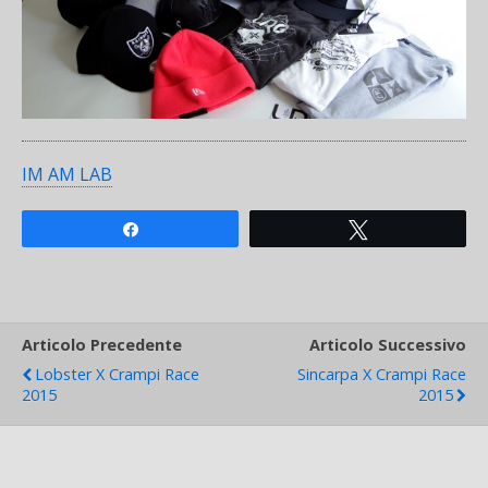
IM AM LAB
Share
Tweet
Articolo Precedente
Articolo Successivo
Lobster X Crampi Race
Sincarpa X Crampi Race
2015
2015