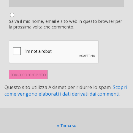
Salva il mio nome, email e sito web in questo browser per
la prossima volta che commento.
Questo sito utilizza Akismet per ridurre lo spam.
Scopri
come vengono elaborati i dati derivati dai commenti
.
Torna su