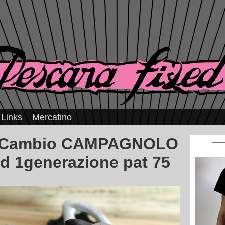
Links
Mercatino
 Cambio CAMPAGNOLO
d 1generazione pat 75