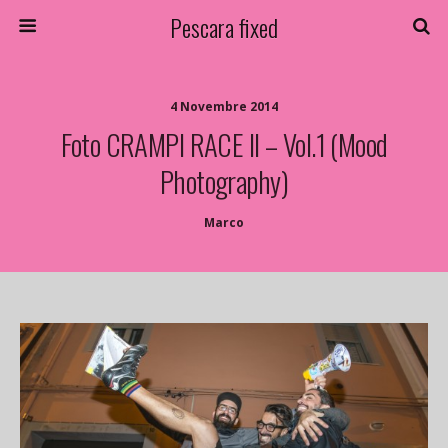
Pescara fixed
4 Novembre 2014
Foto CRAMPI RACE II – Vol.1 (Mood
Photography)
Marco