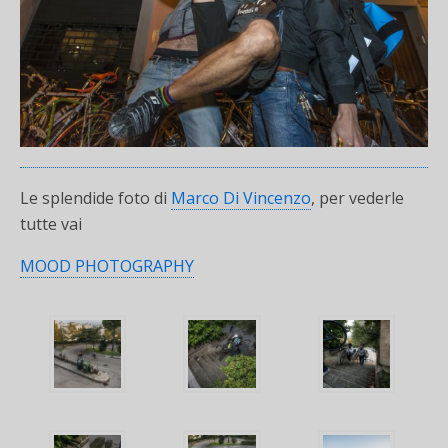
Le splendide foto di
Marco Di Vincenzo
, per vederle
tutte vai
MOOD PHOTOGRAPHY