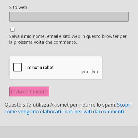
Sito web
Salva il mio nome, email e sito web in questo browser per
la prossima volta che commento.
Questo sito utilizza Akismet per ridurre lo spam.
Scopri
come vengono elaborati i dati derivati dai commenti
.