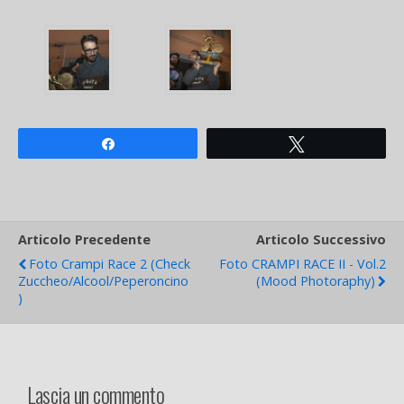
Share
Tweet
Articolo Precedente
Articolo Successivo
Foto Crampi Race 2 (check
Foto CRAMPI RACE II - Vol.2
Zuccheo/alcool/peperoncino
(Mood Photoraphy)
)
Lascia un commento