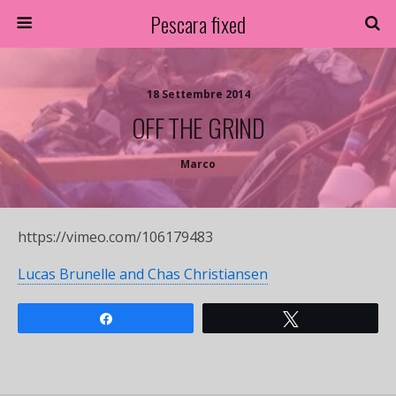
Pescara fixed
18 Settembre 2014
OFF THE GRIND
Marco
https://vimeo.com/106179483
Lucas Brunelle and Chas Christiansen
Share
Tweet