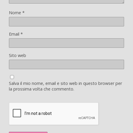
Nome
*
Email
*
Sito web
Salva il mio nome, email e sito web in questo browser per
la prossima volta che commento.