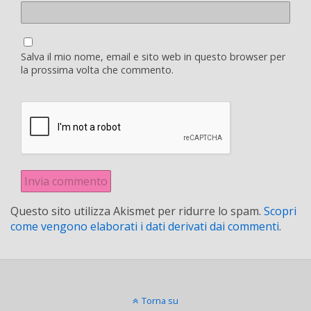
Salva il mio nome, email e sito web in questo browser per
la prossima volta che commento.
Questo sito utilizza Akismet per ridurre lo spam.
Scopri
come vengono elaborati i dati derivati dai commenti
.
Torna su