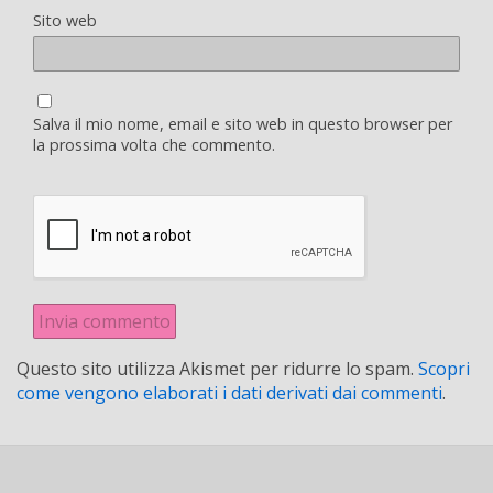
Sito web
Salva il mio nome, email e sito web in questo browser per
la prossima volta che commento.
Questo sito utilizza Akismet per ridurre lo spam.
Scopri
come vengono elaborati i dati derivati dai commenti
.