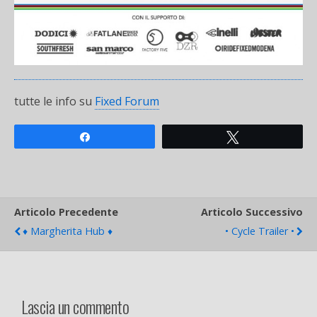
tutte le info su
Fixed Forum
Share
Tweet
Articolo Precedente
Articolo Successivo
♦ Margherita Hub ♦
• Cycle Trailer •
Lascia un commento