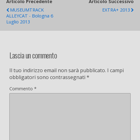
Articolo Precedente
Articolo Successivo
MUSEUMTRACK
EXTRA+ 2013
ALLEYCAT - Bologna 6
Luglio 2013
Lascia un commento
Il tuo indirizzo email non sarà pubblicato.
I campi
obbligatori sono contrassegnati
*
Commento
*