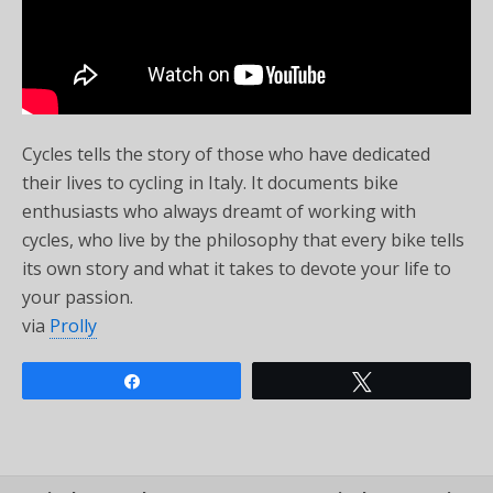
Cycles tells the story of those who have dedicated
their lives to cycling in Italy. It documents bike
enthusiasts who always dreamt of working with
cycles, who live by the philosophy that every bike tells
its own story and what it takes to devote your life to
your passion.
via
Prolly
Share
Tweet