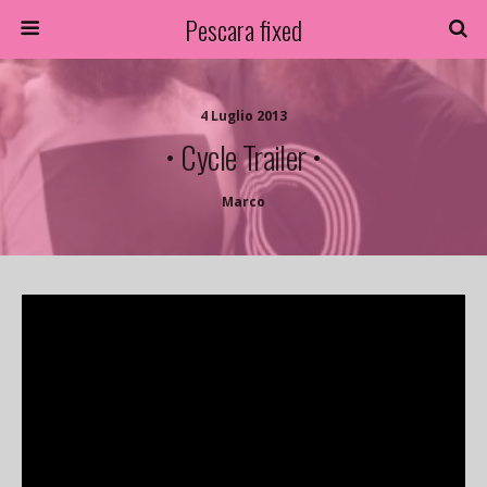
Pescara fixed
4 Luglio 2013
• Cycle Trailer •
Marco