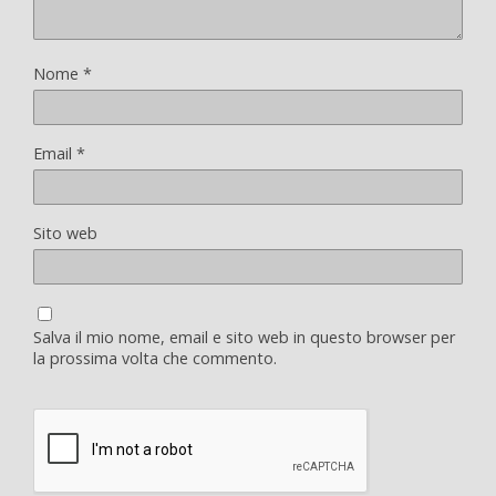
Nome
*
Email
*
Sito web
Salva il mio nome, email e sito web in questo browser per
la prossima volta che commento.