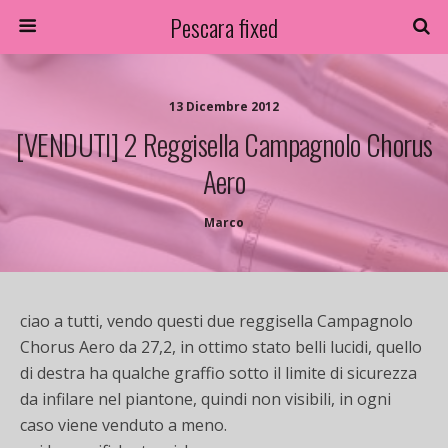
Pescara fixed
13 Dicembre 2012
[VENDUTI] 2 Reggisella Campagnolo Chorus
Aero
Marco
ciao a tutti, vendo questi due reggisella Campagnolo
Chorus Aero da 27,2, in ottimo stato belli lucidi, quello
di destra ha qualche graffio sotto il limite di sicurezza
da infilare nel piantone, quindi non visibili, in ogni
caso viene venduto a meno.