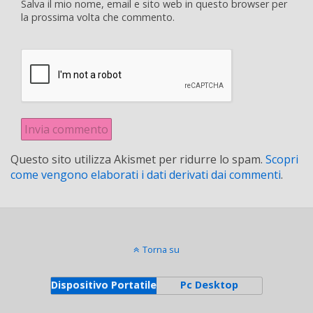
Salva il mio nome, email e sito web in questo browser per
la prossima volta che commento.
Questo sito utilizza Akismet per ridurre lo spam.
Scopri
come vengono elaborati i dati derivati dai commenti
.
Torna su
Dispositivo Portatile
Pc Desktop