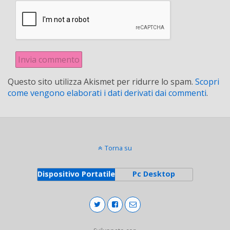
Questo sito utilizza Akismet per ridurre lo spam.
Scopri
come vengono elaborati i dati derivati dai commenti
.
Torna su
Dispositivo Portatile
Pc Desktop