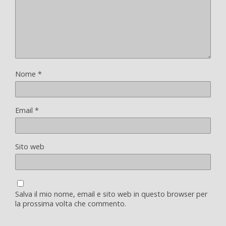
Nome
*
Email
*
Sito web
Salva il mio nome, email e sito web in questo browser per
la prossima volta che commento.