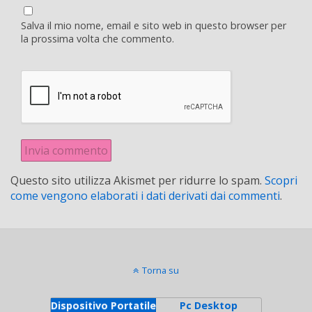
Salva il mio nome, email e sito web in questo browser per
la prossima volta che commento.
Questo sito utilizza Akismet per ridurre lo spam.
Scopri
come vengono elaborati i dati derivati dai commenti
.
Torna su
Dispositivo Portatile
Pc Desktop