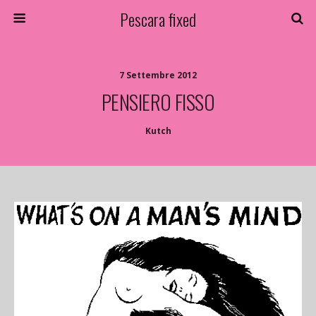
Pescara fixed
7 Settembre 2012
PENSIERO FISSO
Kutch