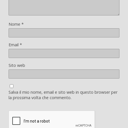
Nome
*
Email
*
Sito web
Salva il mio nome, email e sito web in questo browser per
la prossima volta che commento.