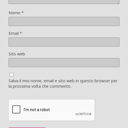
Nome
*
Email
*
Sito web
Salva il mio nome, email e sito web in questo browser per
la prossima volta che commento.