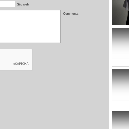
Sito web
Commenta