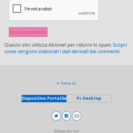
Questo sito utilizza Akismet per ridurre lo spam.
Scopri
come vengono elaborati i dati derivati dai commenti
.
Torna su
Dispositivo Portatile
Pc Desktop
Sviluppato con