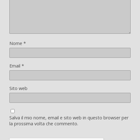
Nome
*
Email
*
Sito web
Salva il mio nome, email e sito web in questo browser per
la prossima volta che commento.