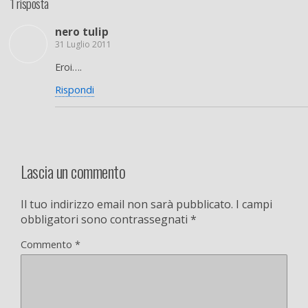
1 risposta
nero tulip
31 Luglio 2011
Eroi….
Rispondi
Lascia un commento
Il tuo indirizzo email non sarà pubblicato.
I campi
obbligatori sono contrassegnati
*
Commento
*