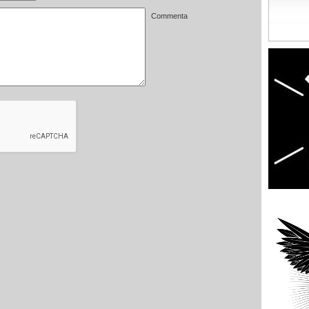
Commenta