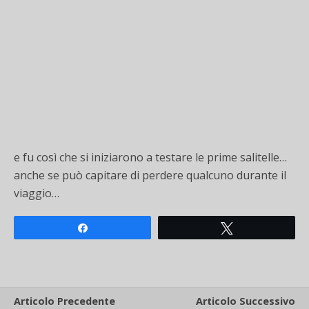
e fu così che si iniziarono a testare le prime salitelle…
anche se può capitare di perdere qualcuno durante il
viaggio…
Share
Tweet
Articolo Precedente
Articolo Successivo