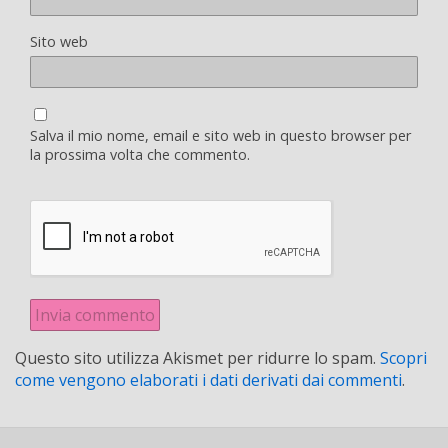
Sito web
Salva il mio nome, email e sito web in questo browser per
la prossima volta che commento.
Questo sito utilizza Akismet per ridurre lo spam.
Scopri
come vengono elaborati i dati derivati dai commenti
.